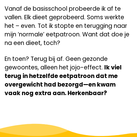
Vanaf de basisschool probeerde ik af te
vallen. Elk dieet geprobeerd. Soms werkte
het – even. Tot ik stopte en terugging naar
mijn ‘normale’ eetpatroon. Want dat doe je
na een dieet, toch?
En toen? Terug bij af. Geen gezonde
gewoontes, alleen het jojo-effect.
Ik viel
terug in hetzelfde eetpatroon dat me
overgewicht had bezorgd—en kwam
vaak nog extra aan. Herkenbaar?