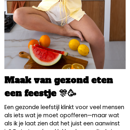
Maak van gezond eten
een feestje 🎊🥳
Een gezonde leefstijl klinkt voor veel mensen
als iets wat je moet opofferen—maar wat
als ik je laat zien dat het juist een aanwinst