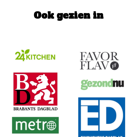
Ook gezien in