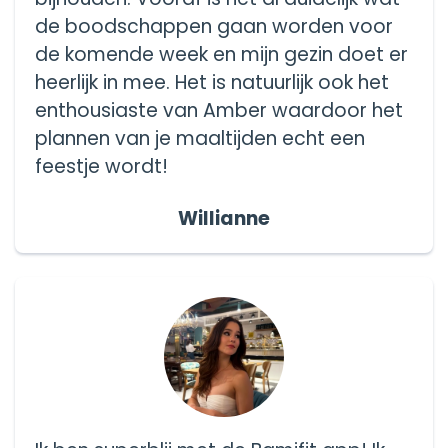
de boodschappen gaan worden voor
de komende week en mijn gezin doet er
heerlijk in mee. Het is natuurlijk ook het
enthousiaste van Amber waardoor het
plannen van je maaltijden echt een
feestje wordt!
Willianne