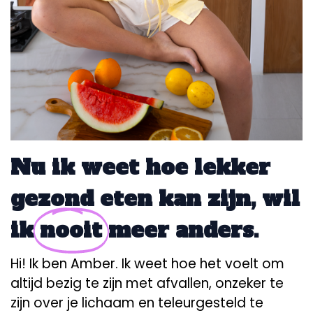
Nu ik weet hoe lekker
gezond eten kan zijn, wil
ik
nooit
meer anders.
Hi! Ik ben Amber. Ik weet hoe het voelt om
altijd bezig te zijn met afvallen, onzeker te
zijn over je lichaam en teleurgesteld te