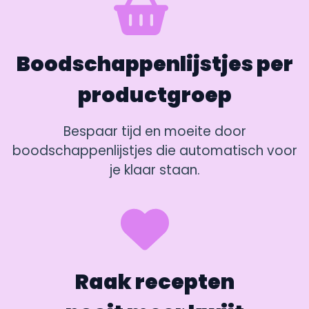
Boodschappenlijstjes per
productgroep
Bespaar tijd en moeite door
boodschappenlijstjes die automatisch voor
je klaar staan.
Raak recepten