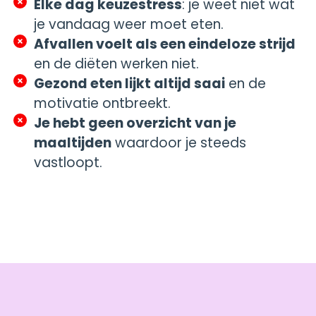
Elke dag keuzestress
: je weet niet wat
je vandaag weer moet eten.
Afvallen voelt als een eindeloze strijd
en de diëten werken niet.
Gezond eten lijkt altijd saai
en de
motivatie ontbreekt.
Je hebt geen overzicht van je
maaltijden
waardoor je steeds
vastloopt.