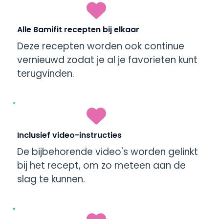
Alle Bamifit recepten bij elkaar
Deze recepten worden ook continue
vernieuwd zodat je al je favorieten kunt
terugvinden.
Inclusief video-instructies
De bijbehorende video's worden gelinkt
bij het recept, om zo meteen aan de
slag te kunnen.