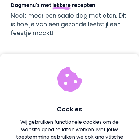
Dagmenu's met
lekkere
recepten
Nooit meer een saaie dag met eten. Dit
is hoe je van een gezonde leefstijl een
feestje maakt!
Cookies
Wij gebruiken functionele cookies om de
website goed te laten werken. Met jouw
toestemming gebruiken we ook analytische