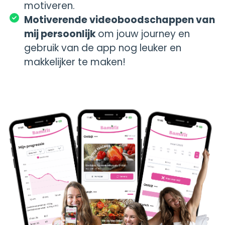
motiveren.
Motiverende videoboodschappen van
mij persoonlijk
o
m jouw journey en
gebruik van de app nog leuker en
makkelijker te maken!