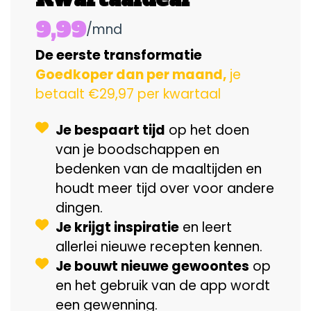
9,99
/mnd
De eerste transformatie
Goedkoper dan per maand,
je
betaalt €29,97 per kwartaal
Je bespaart tijd
op het doen
van je boodschappen en
bedenken van de maaltijden en
houdt meer tijd over voor andere
dingen.
Je krijgt inspiratie
en leert
allerlei nieuwe recepten kennen.
Je bouwt nieuwe gewoontes
op
en het gebruik van de app wordt
een gewenning.