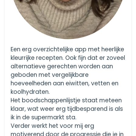
Een erg overzichtelijke app met heerlijke
kleurrijke recepten. Ook fijn dat er zoveel
alternatieve gerechten worden aan
geboden met vergelijkbare
hoeveelheden aan eiwitten, vetten en
koolhydraten.
Het boodschappenlijstje staat meteen
klaar, wat weer erg tijdbesparend is als
ik in de supermarkt sta.
Verder werkt het voor mij erg
motiverend door de progressie die je in