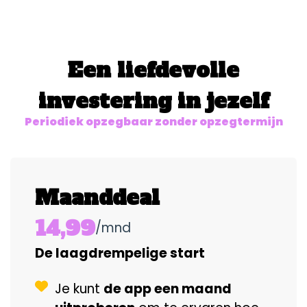
Een liefdevolle
investering in jezelf
Periodiek opzegbaar zonder opzegtermijn
Maanddeal
14,99
/mnd
De laagdrempelige start
Je kunt
de app een maand