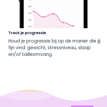
Track je progressie
Houd je progressie bij op de manier die jij
fijn vind: gewicht, stressniveau, slaap
en/of tailleomvang.