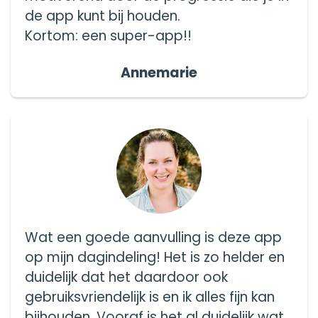
de app kunt bij houden.
Kortom: een super-app!!
Annemarie
Wat een goede aanvulling is deze app
op mijn dagindeling! Het is zo helder en
duidelijk dat het daardoor ook
gebruiksvriendelijk is en ik alles fijn kan
bijhouden. Vooraf is het al duidelijk wat