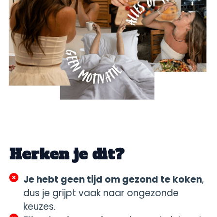
Herken je dit?
Je hebt geen tijd om gezond te koken
,
dus je grijpt vaak naar ongezonde
keuzes.