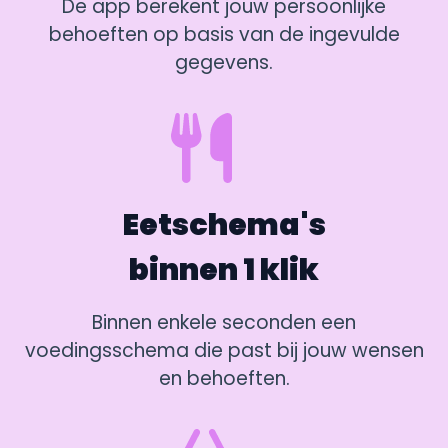
De app berekent jouw persoonlijke
behoeften op basis van de ingevulde
gegevens.
Eetschema's
binnen 1 klik
Binnen enkele seconden een
voedingsschema die past bij jouw wensen
en behoeften.