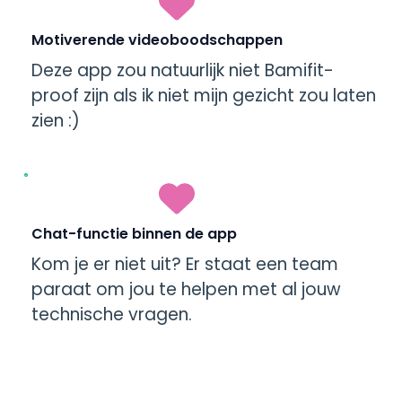
Motiverende videoboodschappen
Deze app zou natuurlijk niet Bamifit-
proof zijn als ik niet mijn gezicht zou laten
zien :)
Chat-functie binnen de app
Kom je er niet uit? Er staat een team
paraat om jou te helpen met al jouw
technische vragen.