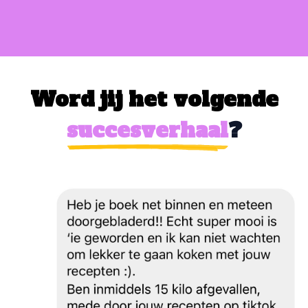
Word jij het volgende
succesverhaal
?