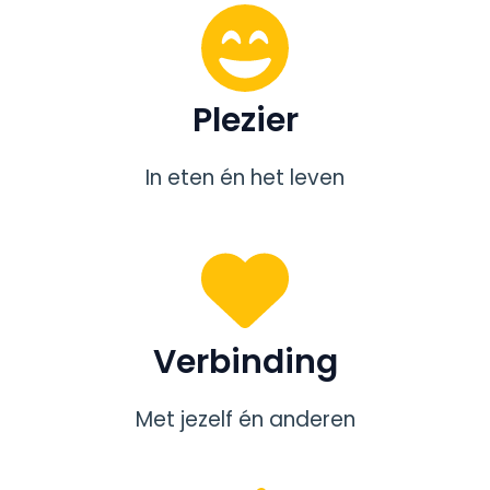
Plezier
In eten én het leven
Verbinding
Met jezelf én anderen