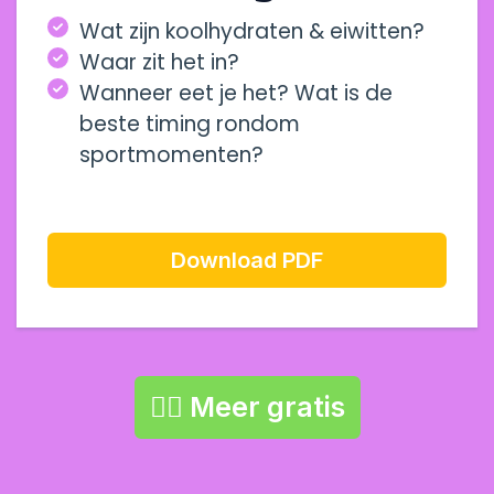
Wat zijn koolhydraten & eiwitten?
Waar zit het in?
Wanneer eet je het? Wat is de
beste timing rondom
sportmomenten?
Download PDF
👉🏼 Meer gratis