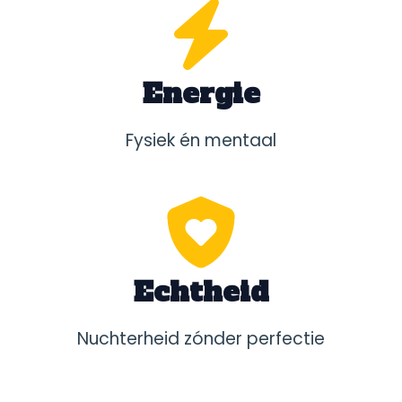
Energie
Fysiek én mentaal
Echtheid
Nuchterheid zónder perfectie