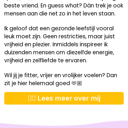
beste vriend. En guess what? Dán trek je ook
mensen aan die net zo in het leven staan.
Ik geloof dat een gezonde leefstijl vooral
leuk moet zijn. Geen restricties, maar juist
vrijheid en plezier. Inmiddels inspireer ik
duizenden mensen om diezelfde energie,
vrijheid en zelfliefde te ervaren.
Wil jij je fitter, vrijer en vrolijker voelen? Dan
zit je hier helemaal goed 🫶🏼
👉🏼 Lees meer over mij