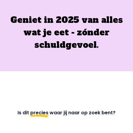
Geniet in 2025 van alles
wat je eet - zónder
schuldgevoel.
Is dit
precies
waar jij naar op zoek bent?