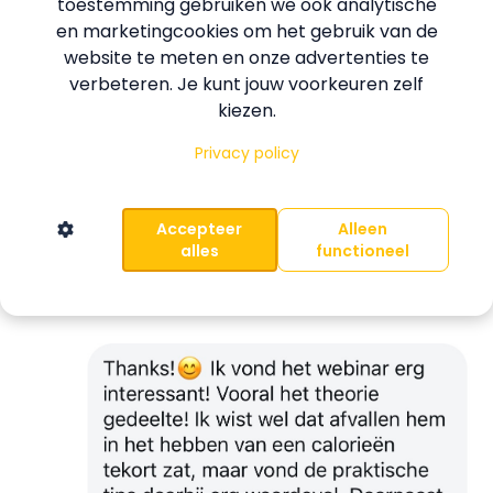
toestemming gebruiken we ook analytische
en marketingcookies om het gebruik van de
website te meten en onze advertenties te
verbeteren. Je kunt jouw voorkeuren zelf
kiezen.
Privacy policy
Accepteer
Alleen
alles
functioneel