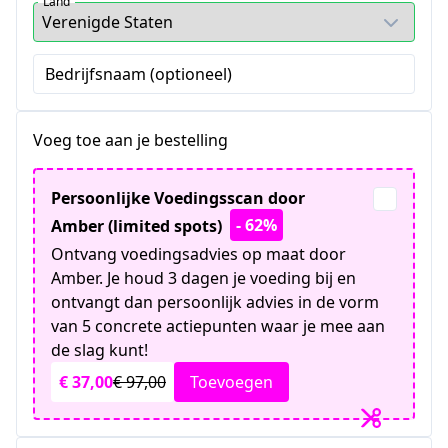
Land
Bedrijfsnaam (optioneel)
Voeg toe aan je bestelling
Persoonlijke Voedingsscan door
- 62%
Amber (limited spots)
Ontvang voedingsadvies op maat door
Amber. Je houd 3 dagen je voeding bij en
ontvangt dan persoonlijk advies in de vorm
van 5 concrete actiepunten waar je mee aan
de slag kunt!
€ 37,00
€ 97,00
Toevoegen