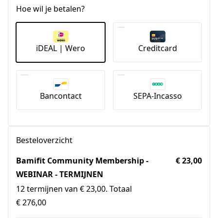
Hoe wil je betalen?
iDEAL | Wero
Creditcard
Bancontact
SEPA-Incasso
Besteloverzicht
Bamifit Community Membership -
€ 23,00
WEBINAR - TERMIJNEN
12 termijnen van € 23,00. Totaal
€ 276,00