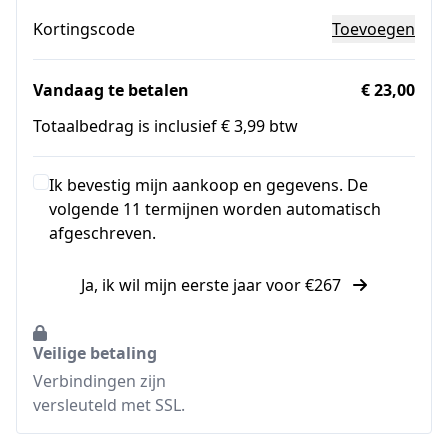
Kortingscode
Toevoegen
Vandaag te betalen
€ 23,00
Totaalbedrag is inclusief € 3,99 btw
Ik bevestig mijn aankoop en gegevens. De
volgende 11 termijnen worden automatisch
afgeschreven.
Ja, ik wil mijn eerste jaar voor €267
Veilige betaling
Verbindingen zijn
versleuteld met SSL.