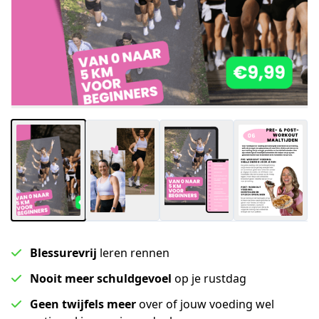
Blessurevrij
leren rennen
Nooit meer schuldgevoel
op je rustdag
Geen twijfels meer
over of jouw voeding wel