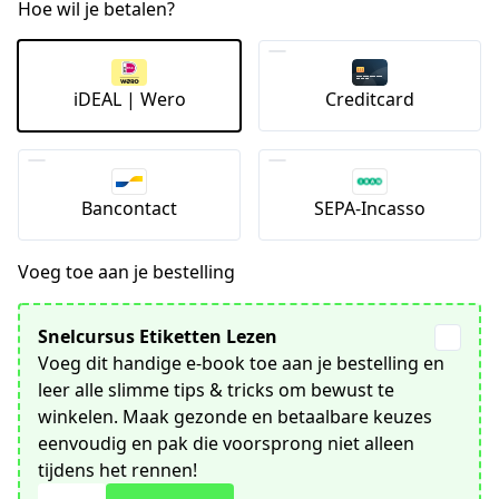
Hoe wil je betalen?
iDEAL | Wero
Creditcard
Bancontact
SEPA-Incasso
Voeg toe aan je bestelling
Snelcursus Etiketten Lezen
Voeg dit handige e-book toe aan je bestelling en
leer alle slimme tips & tricks om bewust te
winkelen. Maak gezonde en betaalbare keuzes
eenvoudig en pak die voorsprong niet alleen
tijdens het rennen!