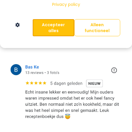
Privacy policy
Accepteer
Alleen
alles
functioneel